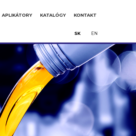
APLIKÁTORY
KATALÓGY
KONTAKT
SK
EN