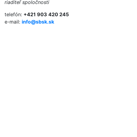
riaditeľ spoločnosti
telefón:
+421 903 420 245
e-mail:
info@sbsk.sk