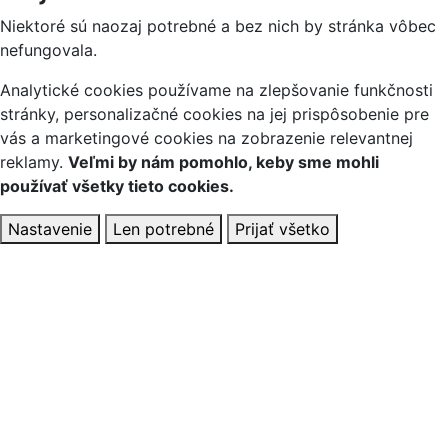
Niektoré sú naozaj potrebné a bez nich by stránka vôbec
nefungovala.
Analytické cookies používame na zlepšovanie funkčnosti
stránky, personalizačné cookies na jej prispôsobenie pre
vás a marketingové cookies na zobrazenie relevantnej
reklamy.
Veľmi by nám pomohlo, keby sme mohli
používať všetky tieto cookies.
Nastavenie
Len potrebné
Prijať všetko