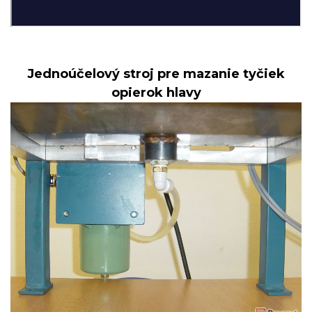
Jednoúčelový stroj pre mazanie tyčiek
opierok hlavy