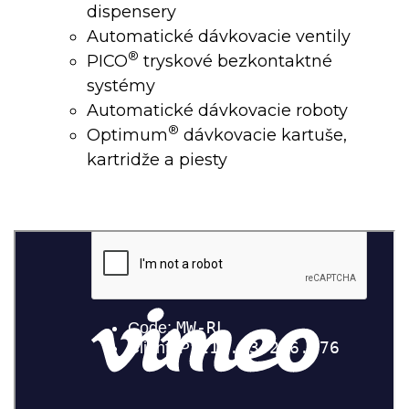
dispensery
Automatické dávkovacie ventily
®
PICO
tryskové bezkontaktné
systémy
Automatické dávkovacie roboty
®
Optimum
dávkovacie kartuše,
kartridže a piesty