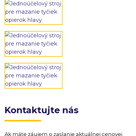
Kontaktujte nás
Ak máte záujem o zaslanie aktuálnej cenovej