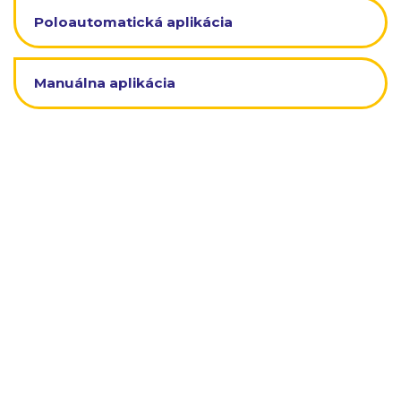
Poloautomatická aplikácia
Manuálna aplikácia