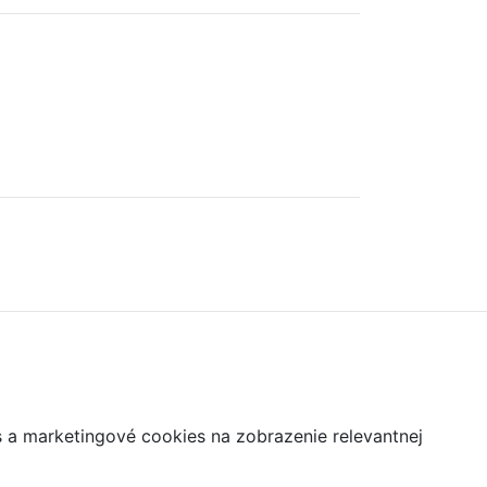
s a marketingové cookies na zobrazenie relevantnej